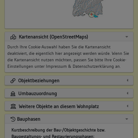
Kartenansicht (OpenStreetMaps)
Durch Ihre Cookie-Auswahl haben Sie die Kartenansicht
deaktiviert, die eigentlich hier angezeigt werden würde. Wenn Sie
die Kartenansicht nutzen möchten, passen Sie bitte Ihre Cookie-
Einstellungen unter
Impressum & Datenschutzerklärung
an.
Objektbeziehungen
Umbauzuordnung
Weitere Objekte an diesem Wohnplatz
Bauphasen
Kurzbeschreibung der Bau-/Objektgeschichte bzw.
Baugestaltungs- und Restaurierungsphasen: