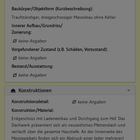
Baukörper/Objektform (Kurzbeschreibung):
Traufständiger, dreigeschossiger Massivbau ohne Keller.
Innerer Aufbau/Grundriss/
Zonierung:
keine Angaben
Vorgefundener Zustand (z.B. Schäden, Vorzustand):
keine Angaben
Bestand/Ausstattung:
keine Angaben
Konstruktionen
Konstruktionsdetail:
keine Angaben
Konstruktion/Material:
Erdgeschoss mit Ladeneinbau und Durchgang zum Hof. Das
Dachwerk präsentiert sich als neuzeitliches Pfettendach und
verläuft über die gesamte Haustiefe. An der Innenseite des
Massivgiebels finden sich ein Abdruck einer (oder mehrerer)