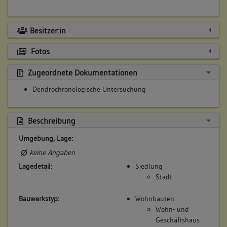
Besitzer:in
Fotos
Zugeordnete Dokumentationen
Dendrochronologische Untersuchung
Beschreibung
Umgebung, Lage:
keine Angaben
Lagedetail:
Siedlung
Stadt
Bauwerkstyp:
Wohnbauten
Wohn- und
Geschäftshaus