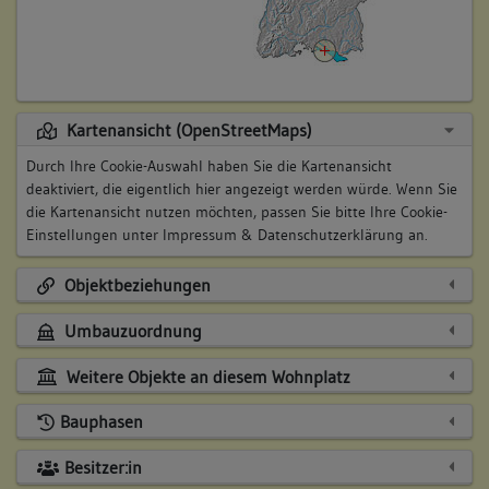
Kartenansicht (OpenStreetMaps)
Durch Ihre Cookie-Auswahl haben Sie die Kartenansicht
deaktiviert, die eigentlich hier angezeigt werden würde. Wenn Sie
die Kartenansicht nutzen möchten, passen Sie bitte Ihre Cookie-
Einstellungen unter
Impressum & Datenschutzerklärung
an.
Objektbeziehungen
Umbauzuordnung
Weitere Objekte an diesem Wohnplatz
Bauphasen
Besitzer:in