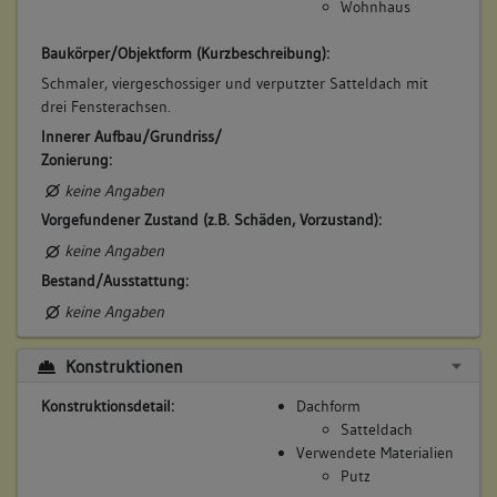
Wohnhaus
Baukörper/Objektform (Kurzbeschreibung):
Schmaler, viergeschossiger und verputzter Satteldach mit
drei Fensterachsen.
Innerer Aufbau/Grundriss/
Zonierung:
keine Angaben
Vorgefundener Zustand (z.B. Schäden, Vorzustand):
keine Angaben
Bestand/Ausstattung:
keine Angaben
Konstruktionen
Konstruktionsdetail:
Dachform
Satteldach
Verwendete Materialien
Putz