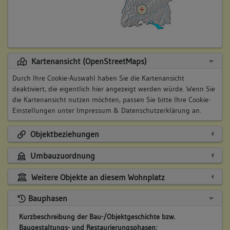
Kartenansicht (OpenStreetMaps)
Durch Ihre Cookie-Auswahl haben Sie die Kartenansicht
deaktiviert, die eigentlich hier angezeigt werden würde. Wenn Sie
die Kartenansicht nutzen möchten, passen Sie bitte Ihre Cookie-
Einstellungen unter
Impressum & Datenschutzerklärung
an.
Objektbeziehungen
Umbauzuordnung
Weitere Objekte an diesem Wohnplatz
Bauphasen
Kurzbeschreibung der Bau-/Objektgeschichte bzw.
Baugestaltungs- und Restaurierungsphasen: