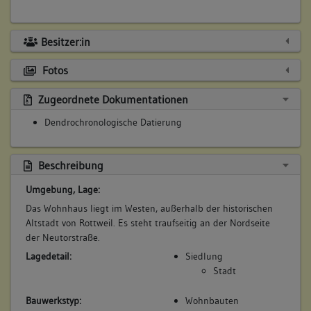
Besitzer:in
Fotos
Zugeordnete Dokumentationen
Dendrochronologische Datierung
Beschreibung
Umgebung, Lage:
Das Wohnhaus liegt im Westen, außerhalb der historischen
Altstadt von Rottweil. Es steht traufseitig an der Nordseite
der Neutorstraße.
Lagedetail:
Siedlung
Stadt
Bauwerkstyp:
Wohnbauten