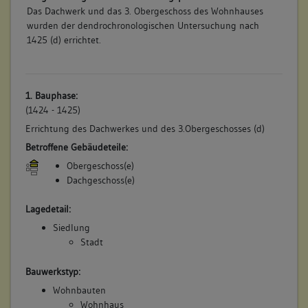
Das Dachwerk und das 3. Obergeschoss des Wohnhauses
wurden der dendrochronologischen Untersuchung nach
1425 (d) errichtet.
1. Bauphase:
(1424 - 1425)
Errichtung des Dachwerkes und des 3.Obergeschosses (d)
Betroffene Gebäudeteile:
Obergeschoss(e)
Dachgeschoss(e)
Lagedetail:
Siedlung
Stadt
Bauwerkstyp:
Wohnbauten
Wohnhaus