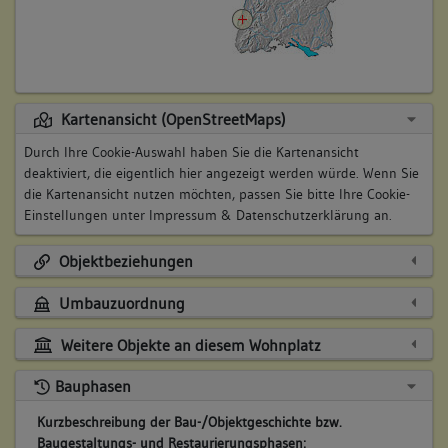
Kartenansicht (OpenStreetMaps)
Durch Ihre Cookie-Auswahl haben Sie die Kartenansicht
deaktiviert, die eigentlich hier angezeigt werden würde. Wenn Sie
die Kartenansicht nutzen möchten, passen Sie bitte Ihre Cookie-
Einstellungen unter
Impressum & Datenschutzerklärung
an.
Objektbeziehungen
Umbauzuordnung
Weitere Objekte an diesem Wohnplatz
Bauphasen
Kurzbeschreibung der Bau-/Objektgeschichte bzw.
Baugestaltungs- und Restaurierungsphasen: