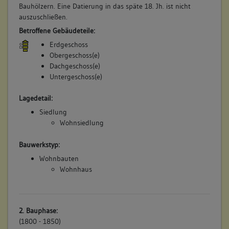
Bauhölzern. Eine Datierung in das späte 18. Jh. ist nicht
auszuschließen.
Betroffene Gebäudeteile:
Erdgeschoss
Obergeschoss(e)
Dachgeschoss(e)
Untergeschoss(e)
Lagedetail:
Siedlung
Wohnsiedlung
Bauwerkstyp:
Wohnbauten
Wohnhaus
2. Bauphase:
(1800 - 1850)