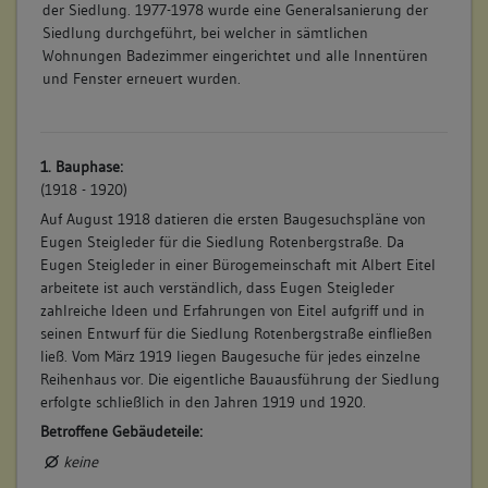
der Siedlung. 1977-1978 wurde eine Generalsanierung der
Siedlung durchgeführt, bei welcher in sämtlichen
Wohnungen Badezimmer eingerichtet und alle Innentüren
und Fenster erneuert wurden.
1. Bauphase:
(1918 - 1920)
Auf August 1918 datieren die ersten Baugesuchspläne von
Eugen Steigleder für die Siedlung Rotenbergstraße. Da
Eugen Steigleder in einer Bürogemeinschaft mit Albert Eitel
arbeitete ist auch verständlich, dass Eugen Steigleder
zahlreiche Ideen und Erfahrungen von Eitel aufgriff und in
seinen Entwurf für die Siedlung Rotenbergstraße einfließen
ließ. Vom März 1919 liegen Baugesuche für jedes einzelne
Reihenhaus vor. Die eigentliche Bauausführung der Siedlung
erfolgte schließlich in den Jahren 1919 und 1920.
Betroffene Gebäudeteile:
keine