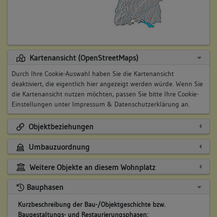
Kartenansicht (OpenStreetMaps)
Durch Ihre Cookie-Auswahl haben Sie die Kartenansicht
deaktiviert, die eigentlich hier angezeigt werden würde. Wenn Sie
die Kartenansicht nutzen möchten, passen Sie bitte Ihre Cookie-
Einstellungen unter
Impressum & Datenschutzerklärung
an.
Objektbeziehungen
Umbauzuordnung
Weitere Objekte an diesem Wohnplatz
Bauphasen
Kurzbeschreibung der Bau-/Objektgeschichte bzw.
Baugestaltungs- und Restaurierungsphasen: