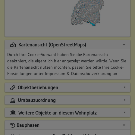
Kartenansicht (OpenStreetMaps)
Durch Ihre Cookie-Auswahl haben Sie die Kartenansicht
deaktiviert, die eigentlich hier angezeigt werden würde. Wenn Sie
die Kartenansicht nutzen möchten, passen Sie bitte Ihre Cookie-
Einstellungen unter
Impressum & Datenschutzerklärung
an.
Objektbeziehungen
Umbauzuordnung
Weitere Objekte an diesem Wohnplatz
Bauphasen