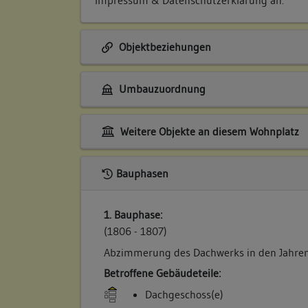
Objektbeziehungen
Umbauzuordnung
Weitere Objekte an diesem Wohnplatz
Bauphasen
1. Bauphase:
(1806 - 1807)
Abzimmerung des Dachwerks in den Jahren
Betroffene Gebäudeteile:
Dachgeschoss(e)