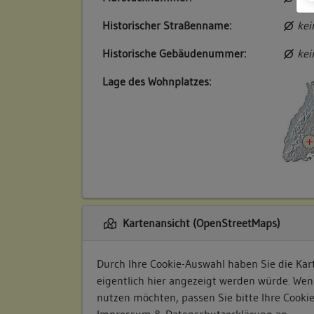
Historischer Straßenname:
kei
Historische Gebäudenummer:
kei
Lage des Wohnplatzes:
Kartenansicht (OpenStreetMaps)
Durch Ihre Cookie-Auswahl haben Sie die Kart
eigentlich hier angezeigt werden würde. Wen
nutzen möchten, passen Sie bitte Ihre Cooki
Impressum & Datenschutzerklärung
an.