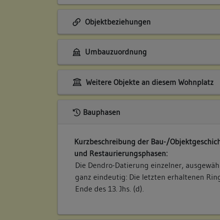
Objektbeziehungen
Umbauzuordnung
Weitere Objekte an diesem Wohnplatz
Bauphasen
Kurzbeschreibung der Bau-/Objektgeschich
und Restaurierungsphasen:
Die Dendro-Datierung einzelner, ausgewähl
ganz eindeutig: Die letzten erhaltenen Rin
Ende des 13. Jhs. (d).