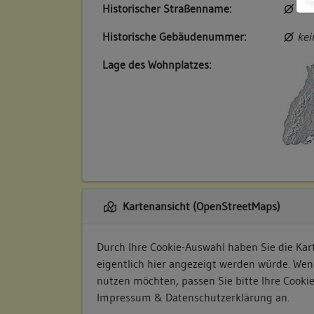
Historischer Straßenname:
kei
Historische Gebäudenummer:
kei
Lage des Wohnplatzes:
Kartenansicht (OpenStreetMaps)
Durch Ihre Cookie-Auswahl haben Sie die Kart
eigentlich hier angezeigt werden würde. Wen
nutzen möchten, passen Sie bitte Ihre Cooki
Impressum & Datenschutzerklärung
an.