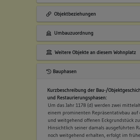
Objektbeziehungen
Umbauzuordnung
Weitere Objekte an diesem Wohnplatz
Bauphasen
Kurzbeschreibung der Bau-/Objektgeschich
und Restaurierungsphasen:
Um das Jahr 1178 (d) werden zwei mittelal
einem prominenten Repräsentativbau auf
und weitgehend offenen Eckgrundstück z
Hinsichtlich seiner damals ausgeführten 
noch weitgehend erhalten, erfolgt im früh