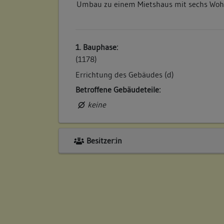
Umbau zu einem Mietshaus mit sechs Woh
1. Bauphase:
(1178)
Errichtung des Gebäudes (d)
Betroffene Gebäudeteile:
keine
Besitzer:in