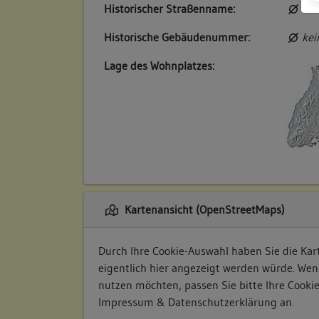
Historischer Straßenname:
kei
Historische Gebäudenummer:
kei
Lage des Wohnplatzes:
Kartenansicht (OpenStreetMaps)
Durch Ihre Cookie-Auswahl haben Sie die Kart
eigentlich hier angezeigt werden würde. Wen
nutzen möchten, passen Sie bitte Ihre Cooki
Impressum & Datenschutzerklärung
an.