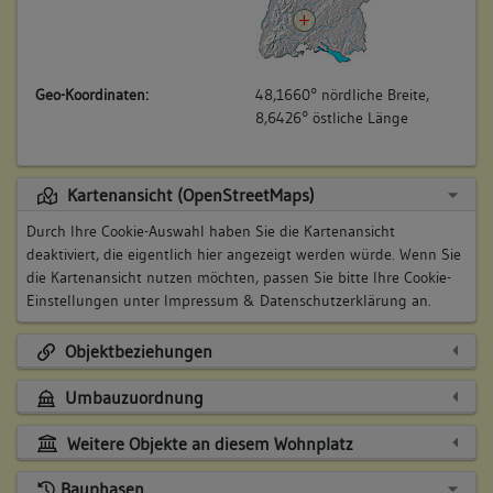
Geo-Koordinaten:
48,1660° nördliche Breite,
8,6426° östliche Länge
Kartenansicht (OpenStreetMaps)
Durch Ihre Cookie-Auswahl haben Sie die Kartenansicht
deaktiviert, die eigentlich hier angezeigt werden würde. Wenn Sie
die Kartenansicht nutzen möchten, passen Sie bitte Ihre Cookie-
Einstellungen unter
Impressum & Datenschutzerklärung
an.
Objektbeziehungen
Umbauzuordnung
Weitere Objekte an diesem Wohnplatz
Bauphasen