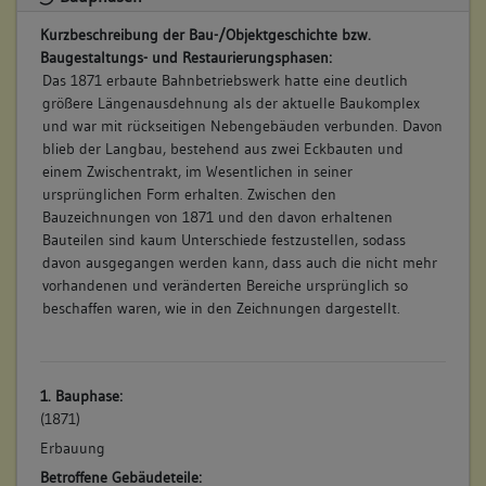
Kurzbeschreibung der Bau-/Objektgeschichte bzw.
Baugestaltungs- und Restaurierungsphasen:
Das 1871 erbaute Bahnbetriebswerk hatte eine deutlich
größere Längenausdehnung als der aktuelle Baukomplex
und war mit rückseitigen Nebengebäuden verbunden. Davon
blieb der Langbau, bestehend aus zwei Eckbauten und
einem Zwischentrakt, im Wesentlichen in seiner
ursprünglichen Form erhalten. Zwischen den
Bauzeichnungen von 1871 und den davon erhaltenen
Bauteilen sind kaum Unterschiede festzustellen, sodass
davon ausgegangen werden kann, dass auch die nicht mehr
vorhandenen und veränderten Bereiche ursprünglich so
beschaffen waren, wie in den Zeichnungen dargestellt.
1. Bauphase:
(1871)
Erbauung
Betroffene Gebäudeteile: