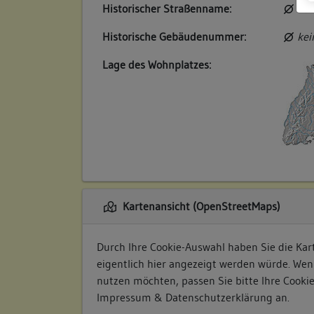
Historischer Straßenname:
kei
Historische Gebäudenummer:
kei
Lage des Wohnplatzes:
Kartenansicht (OpenStreetMaps)
Durch Ihre Cookie-Auswahl haben Sie die Kart
eigentlich hier angezeigt werden würde. Wen
nutzen möchten, passen Sie bitte Ihre Cooki
Impressum & Datenschutzerklärung
an.