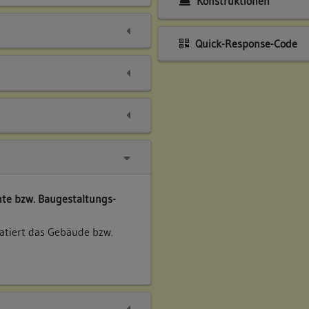
Konstruktionen
Quick-Response-Code
te bzw. Baugestaltungs-
atiert das Gebäude bzw.