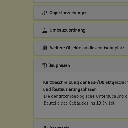
Objektbeziehungen
Umbauzuordnung
Weitere Objekte an diesem Wohnplatz
Bauphasen
Kurzbeschreibung der Bau-/Objektgeschich
und Restaurierungsphasen:
Die dendrochronologische Untersuchung d
Bauteile des Gebäudes ins 13. Jh. (d)