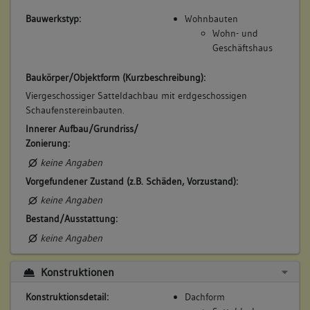
Bauwerkstyp:
Wohnbauten
Wohn- und
Geschäftshaus
Baukörper/Objektform (Kurzbeschreibung):
Viergeschossiger Satteldachbau mit erdgeschossigen
Schaufenstereinbauten.
Innerer Aufbau/Grundriss/
Zonierung:
keine Angaben
Vorgefundener Zustand (z.B. Schäden, Vorzustand):
keine Angaben
Bestand/Ausstattung:
keine Angaben
Konstruktionen
Konstruktionsdetail:
Dachform