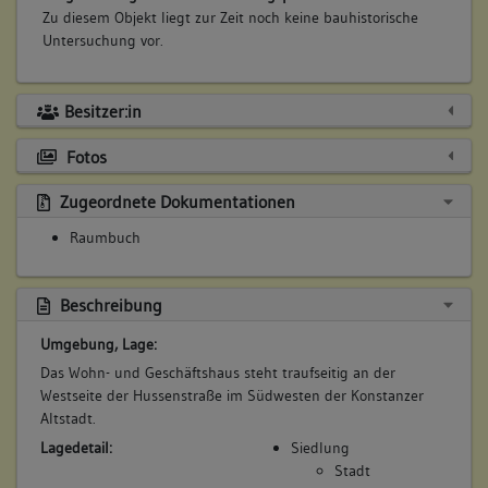
Zu diesem Objekt liegt zur Zeit noch keine bauhistorische
Untersuchung vor.
Besitzer:in
Fotos
Zugeordnete Dokumentationen
Raumbuch
Beschreibung
Umgebung, Lage:
Das Wohn- und Geschäftshaus steht traufseitig an der
Westseite der Hussenstraße im Südwesten der Konstanzer
Altstadt.
Lagedetail:
Siedlung
Stadt