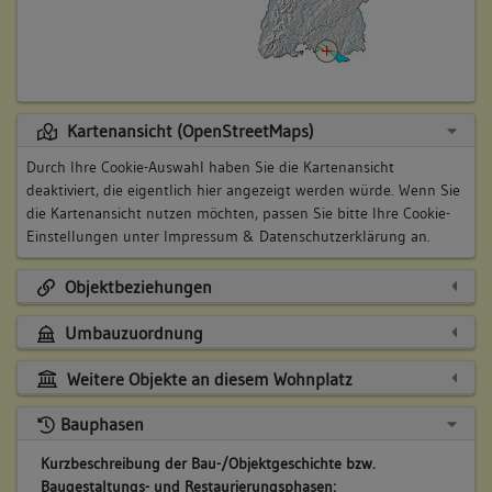
Kartenansicht (OpenStreetMaps)
Durch Ihre Cookie-Auswahl haben Sie die Kartenansicht
deaktiviert, die eigentlich hier angezeigt werden würde. Wenn Sie
die Kartenansicht nutzen möchten, passen Sie bitte Ihre Cookie-
Einstellungen unter
Impressum & Datenschutzerklärung
an.
Objektbeziehungen
Umbauzuordnung
Weitere Objekte an diesem Wohnplatz
Bauphasen
Kurzbeschreibung der Bau-/Objektgeschichte bzw.
Baugestaltungs- und Restaurierungsphasen: