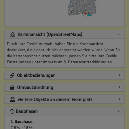
Kartenansicht (OpenStreetMaps)
Durch Ihre Cookie-Auswahl haben Sie die Kartenansicht
deaktiviert, die eigentlich hier angezeigt werden würde. Wenn Sie
die Kartenansicht nutzen möchten, passen Sie bitte Ihre Cookie-
Einstellungen unter
Impressum & Datenschutzerklärung
an.
Objektbeziehungen
Umbauzuordnung
Weitere Objekte an diesem Wohnplatz
Bauphasen
1. Bauphase:
(1874 - 1875)