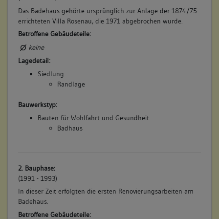
Das Badehaus gehörte ursprünglich zur Anlage der 1874/75
errichteten Villa Rosenau, die 1971 abgebrochen wurde.
Betroffene Gebäudeteile:
keine
Lagedetail:
Siedlung
Randlage
Bauwerkstyp:
Bauten für Wohlfahrt und Gesundheit
Badhaus
2. Bauphase:
(1991 - 1993)
In dieser Zeit erfolgten die ersten Renovierungsarbeiten am
Badehaus.
Betroffene Gebäudeteile: