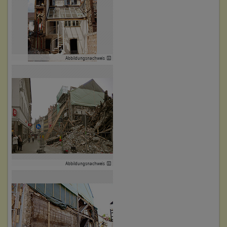
Abbildungsnachweis
Abbildungsnachweis