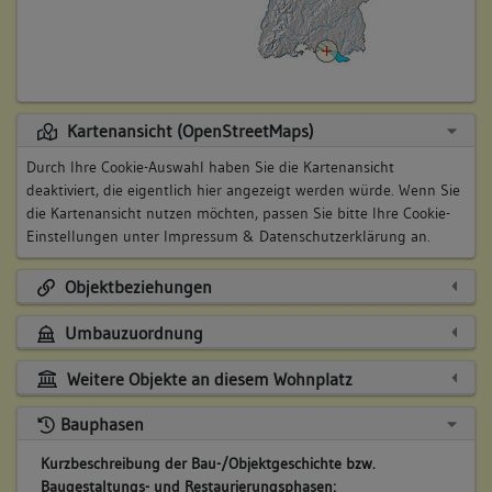
Kartenansicht (OpenStreetMaps)
Durch Ihre Cookie-Auswahl haben Sie die Kartenansicht
deaktiviert, die eigentlich hier angezeigt werden würde. Wenn Sie
die Kartenansicht nutzen möchten, passen Sie bitte Ihre Cookie-
Einstellungen unter
Impressum & Datenschutzerklärung
an.
Objektbeziehungen
Umbauzuordnung
Weitere Objekte an diesem Wohnplatz
Bauphasen
Kurzbeschreibung der Bau-/Objektgeschichte bzw.
Baugestaltungs- und Restaurierungsphasen: