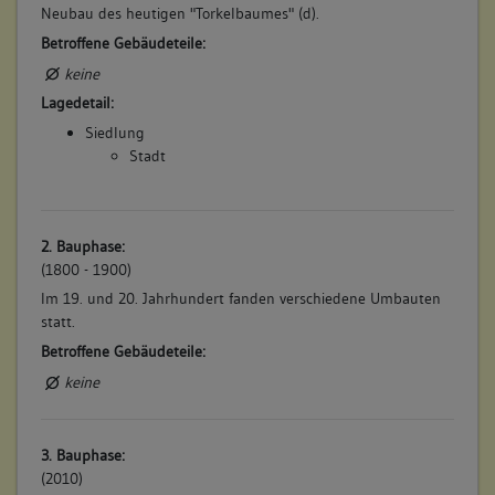
Neubau des heutigen "Torkelbaumes" (d).
Betroffene Gebäudeteile:
keine
Lagedetail:
Siedlung
Stadt
2. Bauphase:
(1800 - 1900)
Im 19. und 20. Jahrhundert fanden verschiedene Umbauten
statt.
Betroffene Gebäudeteile:
keine
3. Bauphase:
(2010)