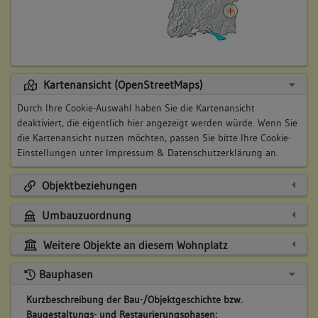
Kartenansicht (OpenStreetMaps)
Durch Ihre Cookie-Auswahl haben Sie die Kartenansicht
deaktiviert, die eigentlich hier angezeigt werden würde. Wenn Sie
die Kartenansicht nutzen möchten, passen Sie bitte Ihre Cookie-
Einstellungen unter
Impressum & Datenschutzerklärung
an.
Objektbeziehungen
Umbauzuordnung
Weitere Objekte an diesem Wohnplatz
Bauphasen
Kurzbeschreibung der Bau-/Objektgeschichte bzw.
Baugestaltungs- und Restaurierungsphasen: