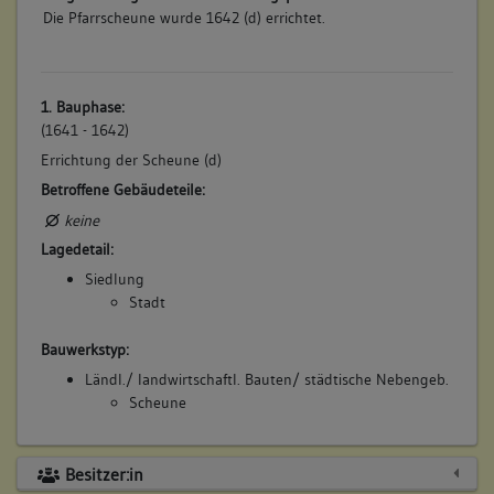
Die Pfarrscheune wurde 1642 (d) errichtet.
1. Bauphase:
(1641 - 1642)
Errichtung der Scheune (d)
Betroffene Gebäudeteile:
keine
Lagedetail:
Siedlung
Stadt
Bauwerkstyp:
Ländl./ landwirtschaftl. Bauten/ städtische Nebengeb.
Scheune
Besitzer:in