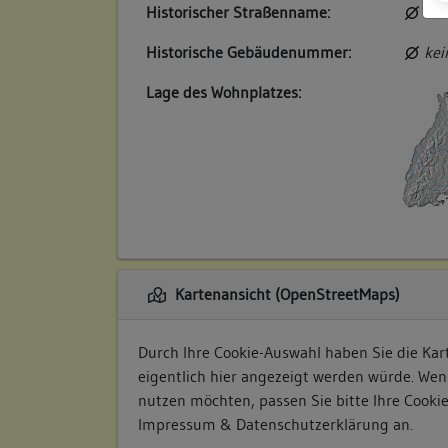
Historischer Straßenname:
kei
Historische Gebäudenummer:
kei
Lage des Wohnplatzes:
Kartenansicht (OpenStreetMaps)
Durch Ihre Cookie-Auswahl haben Sie die Kart
eigentlich hier angezeigt werden würde. Wen
nutzen möchten, passen Sie bitte Ihre Cooki
Impressum & Datenschutzerklärung
an.