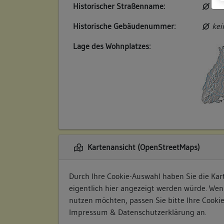
Historischer Straßenname:
kei
Historische Gebäudenummer:
kei
Lage des Wohnplatzes:
Kartenansicht (OpenStreetMaps)
Durch Ihre Cookie-Auswahl haben Sie die Kart
eigentlich hier angezeigt werden würde. Wen
nutzen möchten, passen Sie bitte Ihre Cooki
Impressum & Datenschutzerklärung
an.