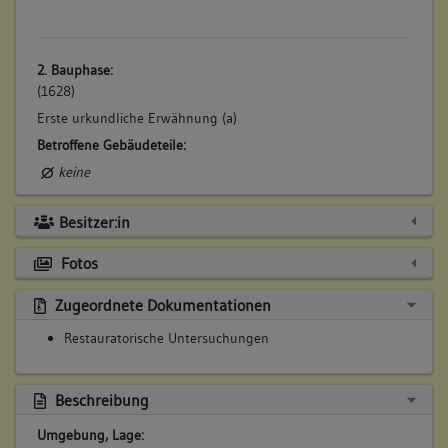
2. Bauphase:
(1628)
Erste urkundliche Erwähnung (a)
Betroffene Gebäudeteile:
keine
Besitzer:in
Fotos
Zugeordnete Dokumentationen
Restauratorische Untersuchungen
Beschreibung
Umgebung, Lage: