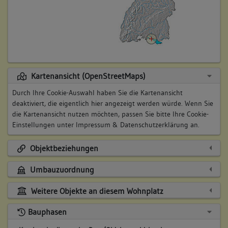
Kartenansicht (OpenStreetMaps)
Durch Ihre Cookie-Auswahl haben Sie die Kartenansicht
deaktiviert, die eigentlich hier angezeigt werden würde. Wenn Sie
die Kartenansicht nutzen möchten, passen Sie bitte Ihre Cookie-
Einstellungen unter
Impressum & Datenschutzerklärung
an.
Objektbeziehungen
Umbauzuordnung
Weitere Objekte an diesem Wohnplatz
Bauphasen