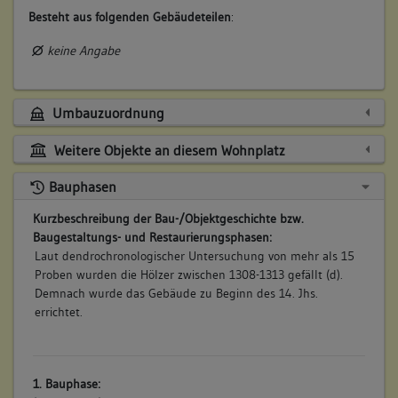
Besteht aus folgenden Gebäudeteilen
:
keine Angabe
Umbauzuordnung
Weitere Objekte an diesem Wohnplatz
Bauphasen
Kurzbeschreibung der Bau-/Objektgeschichte bzw.
Baugestaltungs- und Restaurierungsphasen:
Laut dendrochronologischer Untersuchung von mehr als 15
Proben wurden die Hölzer zwischen 1308-1313 gefällt (d).
Demnach wurde das Gebäude zu Beginn des 14. Jhs.
errichtet.
1. Bauphase: