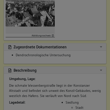
Abbildungsnachweis
Zugeordnete Dokumentationen
Dendrochronologische Untersuchung
Beschreibung
Umgebung, Lage:
Die schmale Wessenbergstraße liegt in der Konstanzer
Altstadt und befindet sich unweit des Konzil-Gebäudes, wenig
westlich des Hafens. Sie verläuft von Nord nach Süd.
Lagedetail:
Siedlung
Stadt