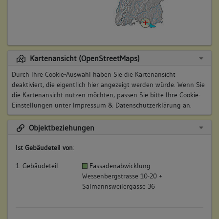
Kartenansicht (OpenStreetMaps)
Durch Ihre Cookie-Auswahl haben Sie die Kartenansicht
deaktiviert, die eigentlich hier angezeigt werden würde. Wenn Sie
die Kartenansicht nutzen möchten, passen Sie bitte Ihre Cookie-
Einstellungen unter
Impressum & Datenschutzerklärung
an.
Objektbeziehungen
Ist Gebäudeteil von
:
1. Gebäudeteil:
Fassadenabwicklung
Wessenbergstrasse 10-20 +
Salmannsweilergasse 36