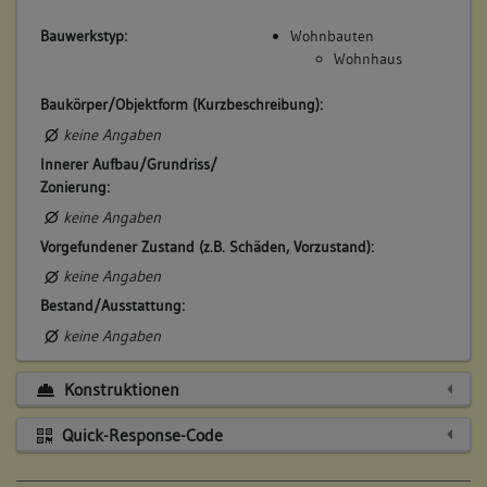
Bauwerkstyp:
Wohnbauten
Wohnhaus
Baukörper/Objektform (Kurzbeschreibung):
keine Angaben
Innerer Aufbau/Grundriss/
Zonierung:
keine Angaben
Vorgefundener Zustand (z.B. Schäden, Vorzustand):
keine Angaben
Bestand/Ausstattung:
keine Angaben
Konstruktionen
Quick-Response-Code