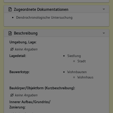
Zugeordnete Dokumentationen
Dendrochronologische Untersuchung
Beschreibung
Umgebung, Lage:
keine Angaben
Lagedetail:
Siedlung
Stadt
Bauwerkstyp:
Wohnbauten
Wohnhaus
Baukörper/Objektform (Kurzbeschreibung):
keine Angaben
Innerer Aufbau/Grundriss/
Zonierung: