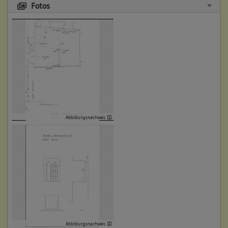
Fotos
Abbildungsnachweis
Abbildungsnachweis