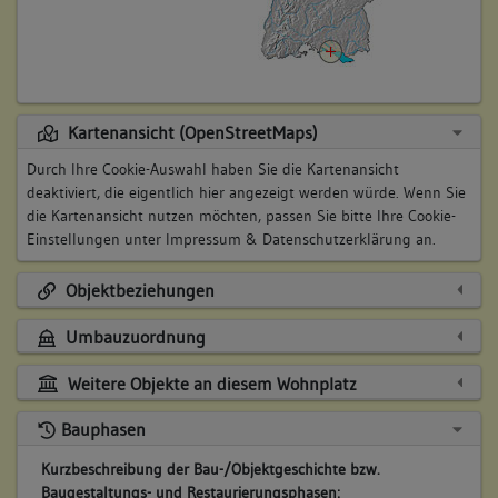
Kartenansicht (OpenStreetMaps)
Durch Ihre Cookie-Auswahl haben Sie die Kartenansicht
deaktiviert, die eigentlich hier angezeigt werden würde. Wenn Sie
die Kartenansicht nutzen möchten, passen Sie bitte Ihre Cookie-
Einstellungen unter
Impressum & Datenschutzerklärung
an.
Objektbeziehungen
Umbauzuordnung
Weitere Objekte an diesem Wohnplatz
Bauphasen
Kurzbeschreibung der Bau-/Objektgeschichte bzw.
Baugestaltungs- und Restaurierungsphasen: