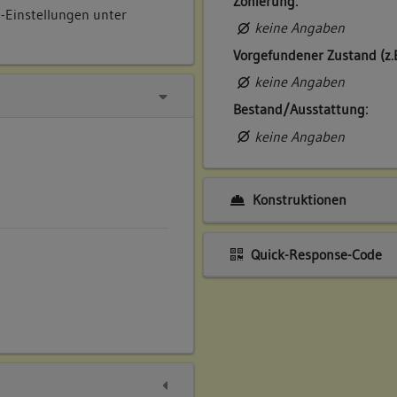
Zonierung:
e-Einstellungen unter
keine Angaben
Vorgefundener Zustand (z.
keine Angaben
Bestand/Ausstattung:
keine Angaben
Konstruktionen
Quick-Response-Code