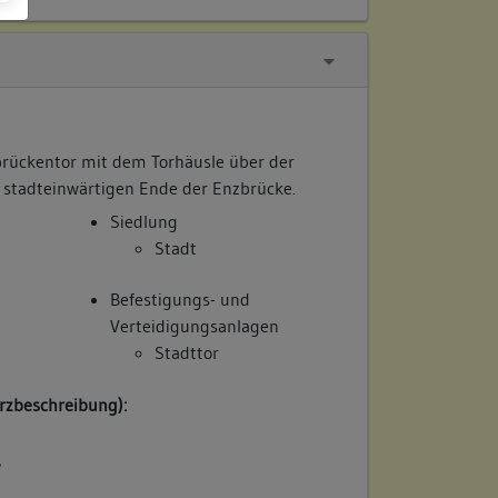
rückentor mit dem Torhäusle über der
 stadteinwärtigen Ende der Enzbrücke.
Siedlung
Stadt
Befestigungs- und
Verteidigungsanlagen
Stadttor
rzbeschreibung):
/