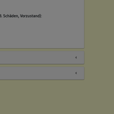
B. Schäden, Vorzustand):