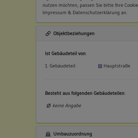
nutzen möchten, passen Sie bitte Ihre Cooki
Impressum & Datenschutzerklärung
an.
Objektbeziehungen
Ist Gebäudeteil von
:
1. Gebäudeteil:
Hauptstraße
Besteht aus folgenden Gebäudeteilen
:
keine Angabe
Umbauzuordnung