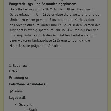
Baugestaltungs- und Restaurierungsphasen:
Die Villa Hedwig wurde 1874 für den Offizier Hauptmann
Geres erbaut. Im Jahr 1902 erfolgte die Erweiterung und der
Umbau zu einem privaten Sanatorium und Kurhaus durch
das Architekturbüro Walter und Fr. Bauer in den Formen des
Jugendstils. Wenig später, im Jahr 1910 wurde der Bau der
Eingangsvorhalle durch den Architekten Hertel erstellt. In
einer weiteren Umbauphase 1935 entstanden die, die
Hauptfassade prägenden Arkaden.
1. Bauphase:
(1874)
Erbauung (a)
Betroffene Gebäudeteile:
keine
Lagedetail:
Siedlung
Stadt