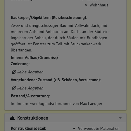
Wohnhaus
Baukörper/Objektform (Kurzbeschreibung):
Zwei- und dreigeschossiger Bau mit Vollwalmdach; mit
mehreren Auf- und Anbauten am Dach; an der Südseite
loggiaartiger Anbau, der durch Säulen mit Rundbögen
geöffnet ist; Fenster zum Teil mit Stuckrankenwerk
überfangen.
Innerer Aufbau/Grundriss/
Zonierung:
keine Angaben
Vorgefundener Zustand (z.B. Schäden, Vorzustand):
keine Angaben
Bestand/Ausstattung:
Im Innern zwei Jugendstilbrunnen von Max Laeuger.
Konstruktionen
Konstruktionsdetail:
Verwendete Materialien