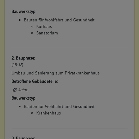
Bauwerkstyp:
Bauten für Wohlfahrt und Gesundheit
Kurhaus
Sanatorium
2. Bauphase:
(1902)
Umbau und Sanierung zum Privatkrankenhaus
Betroffene Gebäudeteile:
keine
Bauwerkstyp:
Bauten für Wohlfahrt und Gesundheit
Krankenhaus
3. Bauphase: