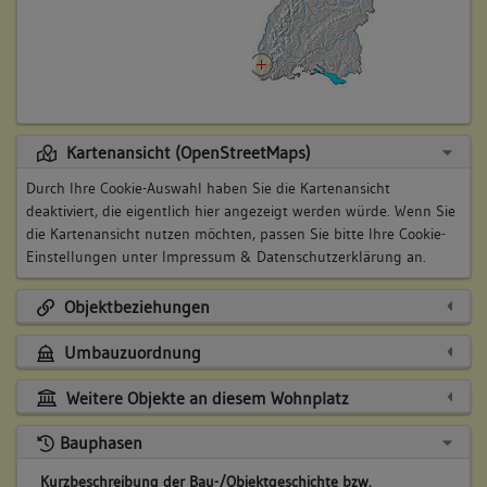
Kartenansicht (OpenStreetMaps)
Durch Ihre Cookie-Auswahl haben Sie die Kartenansicht
deaktiviert, die eigentlich hier angezeigt werden würde. Wenn Sie
die Kartenansicht nutzen möchten, passen Sie bitte Ihre Cookie-
Einstellungen unter
Impressum & Datenschutzerklärung
an.
Objektbeziehungen
Umbauzuordnung
Weitere Objekte an diesem Wohnplatz
Bauphasen
Kurzbeschreibung der Bau-/Objektgeschichte bzw.