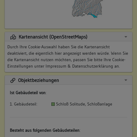
Kartenansicht (OpenStreetMaps)
Durch Ihre Cookie-Auswahl haben Sie die Kartenansicht
deaktiviert, die eigentlich hier angezeigt werden würde. Wenn Sie
die Kartenansicht nutzen möchten, passen Sie bitte Ihre Cookie-
Einstellungen unter
Impressum & Datenschutzerklärung
an.
Objektbeziehungen
Ist Gebäudeteil von
:
1. Gebäudeteil:
Schloß Solitude, Schloßanlage
Besteht aus folgenden Gebäudeteilen
: