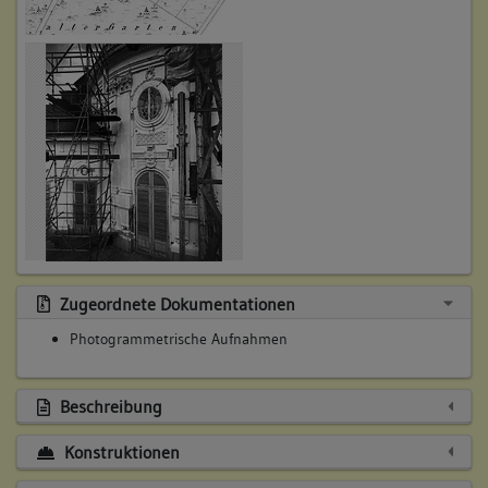
Zugeordnete Dokumentationen
Photogrammetrische Aufnahmen
Beschreibung
Konstruktionen