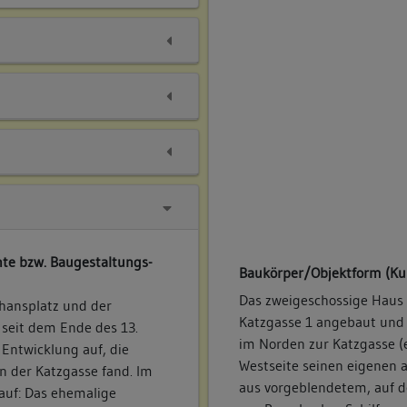
te bzw. Baugestaltungs-
Baukörper/Objektform (Ku
Das zweigeschossige Haus
hansplatz und der
Katzgasse 1 angebaut und 
 seit dem Ende des 13.
im Norden zur Katzgasse (e
 Entwicklung auf, die
Westseite seinen eigenen 
n der Katzgasse fand. Im
aus vorgeblendetem, auf d
 auf: Das ehemalige