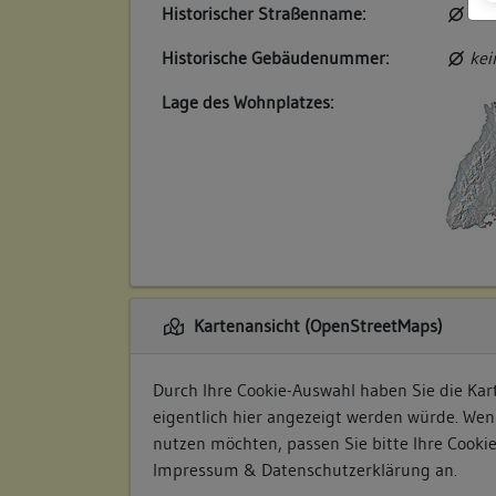
Historischer Straßenname:
kei
Historische Gebäudenummer:
kei
Lage des Wohnplatzes:
Kartenansicht (OpenStreetMaps)
Durch Ihre Cookie-Auswahl haben Sie die Kart
eigentlich hier angezeigt werden würde. Wen
nutzen möchten, passen Sie bitte Ihre Cooki
Impressum & Datenschutzerklärung
an.