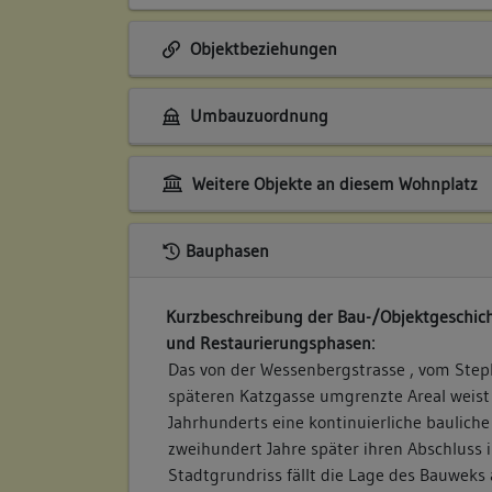
Objektbeziehungen
Umbauzuordnung
Weitere Objekte an diesem Wohnplatz
Bauphasen
Kurzbeschreibung der Bau-/Objektgeschich
und Restaurierungsphasen:
Das von der Wessenbergstrasse , vom Step
späteren Katzgasse umgrenzte Areal weist
Jahrhunderts eine kontinuierliche bauliche
zweihundert Jahre später ihren Abschluss i
Stadtgrundriss fällt die Lage des Bauweks